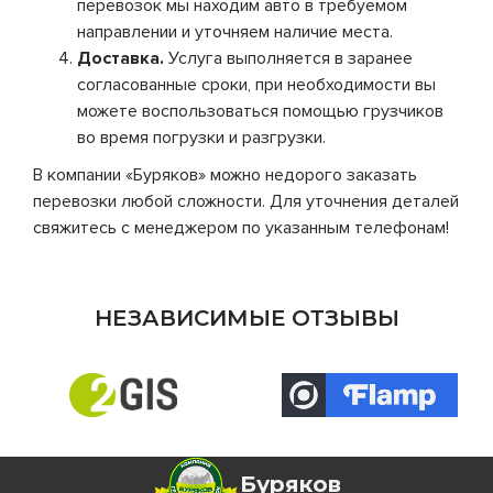
перевозок мы находим авто в требуемом
направлении и уточняем наличие места.
Доставка.
Услуга выполняется в заранее
согласованные сроки, при необходимости вы
можете воспользоваться помощью грузчиков
во время погрузки и разгрузки.
В компании «Буряков» можно недорого заказать
перевозки любой сложности. Для уточнения деталей
свяжитесь с менеджером по указанным телефонам!
НЕЗАВИСИМЫЕ ОТЗЫВЫ
Буряков