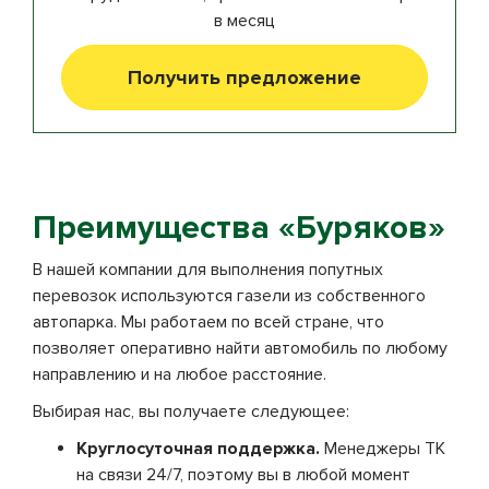
в месяц
Получить предложение
Преимущества «Буряков»
В нашей компании для выполнения попутных
перевозок используются газели из собственного
автопарка. Мы работаем по всей стране, что
позволяет оперативно найти автомобиль по любому
направлению и на любое расстояние.
Выбирая нас, вы получаете следующее:
Круглосуточная поддержка.
Менеджеры ТК
на связи 24/7, поэтому вы в любой момент