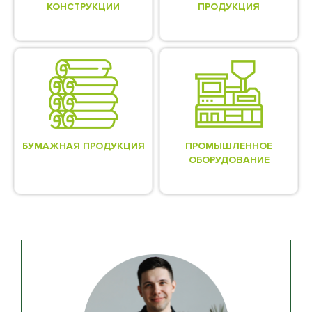
КОНСТРУКЦИИ
ПРОДУКЦИЯ
БУМАЖНАЯ ПРОДУКЦИЯ
ПРОМЫШЛЕННОЕ
ОБОРУДОВАНИЕ