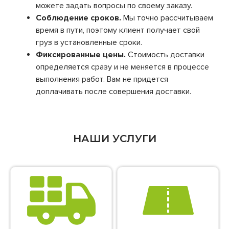
можете задать вопросы по своему заказу.
Соблюдение сроков.
Мы точно рассчитываем
время в пути, поэтому клиент получает свой
груз в установленные сроки.
Фиксированные цены.
Стоимость доставки
определяется сразу и не меняется в процессе
выполнения работ. Вам не придется
доплачивать после совершения доставки.
НАШИ УСЛУГИ