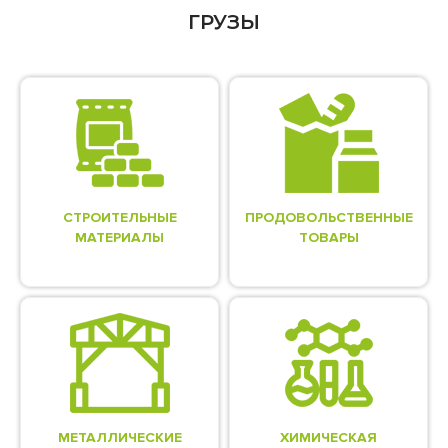
ГРУЗЫ
СТРОИТЕЛЬНЫЕ
ПРОДОВОЛЬСТВЕННЫЕ
МАТЕРИАЛЫ
ТОВАРЫ
МЕТАЛЛИЧЕСКИЕ
ХИМИЧЕСКАЯ