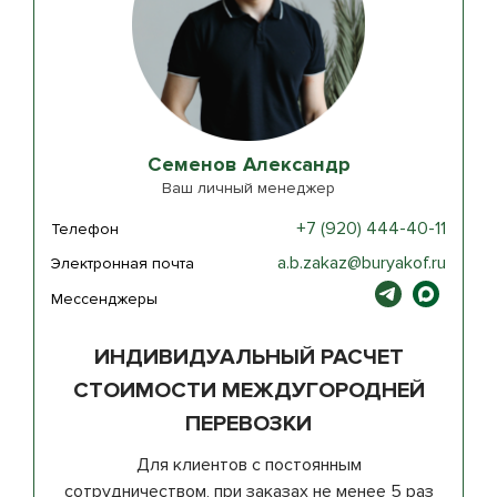
Семенов Александр
Ваш личный менеджер
+7 (920) 444-40-11
Телефон
a.b.zakaz@buryakof.ru
Электронная почта
Мессенджеры
ИНДИВИДУАЛЬНЫЙ РАСЧЕТ
СТОИМОСТИ МЕЖДУГОРОДНЕЙ
ПЕРЕВОЗКИ
Для клиентов с постоянным
сотрудничеством, при заказах не менее 5 раз