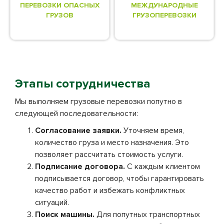
ПЕРЕВОЗКИ ОПАСНЫХ
МЕЖДУНАРОДНЫЕ
ГРУЗОВ
ГРУЗОПЕРЕВОЗКИ
Этапы сотрудничества
Мы выполняем грузовые перевозки попутно в
следующей последовательности:
Согласование заявки.
Уточняем время,
количество груза и место назначения. Это
позволяет рассчитать стоимость услуги.
Подписание договора.
С каждым клиентом
подписывается договор, чтобы гарантировать
качество работ и избежать конфликтных
ситуаций.
Поиск машины.
Для попутных транспортных