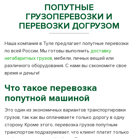
ПОПУТНЫЕ
ГРУЗОПЕРЕВОЗКИ И
ПЕРЕВОЗКИ ДОГРУЗОМ
Наша компания в Туле предлагает попутные перевозки
по всей России. Мы готовы выполнить
доставку
негабаритных грузов
, мебели, личных вещей или
различного оборудования. С нами вы сэкономите свое
время и деньги!
Что такое перевозка
попутной машиной
Это один из экономичных вариантов транспортировки
грузов, так как вы оплачиваете только дорогу в одну
сторону. Кроме этого, перевозка грузов попутным
транспортом подразумевает, что клиент платит только