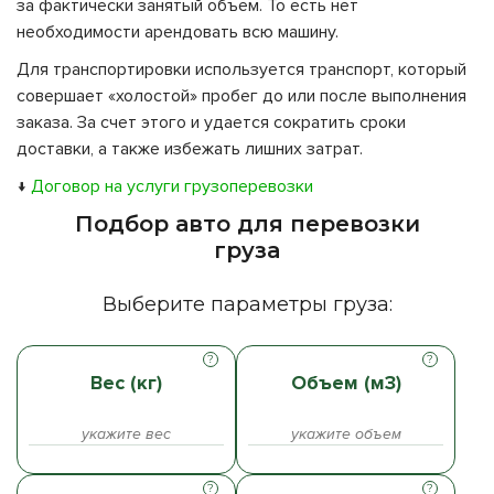
за фактически занятый объем. То есть нет
необходимости арендовать всю машину.
Для транспортировки используется транспорт, который
совершает «холостой» пробег до или после выполнения
заказа. За счет этого и удается сократить сроки
доставки, а также избежать лишних затрат.
↓
Договор на услуги грузоперевозки
Подбор авто для перевозки
груза
Выберите параметры груза:
Вес (кг)
Объем (м3)