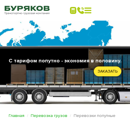
С тарифом попутно - экономия в половину.
ЗАКАЗАТЬ
Главная
Перевозка грузов
Перевозки попутные