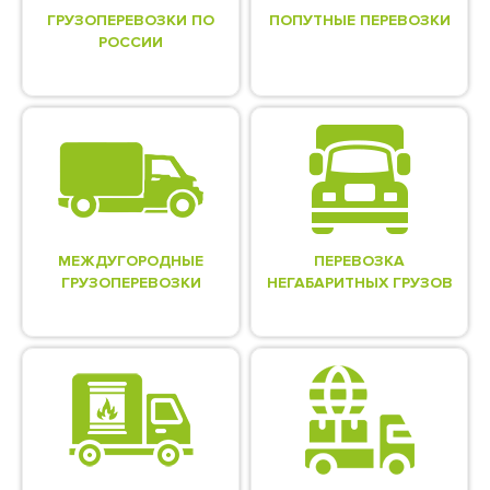
ГРУЗОПЕРЕВОЗКИ ПО
ПОПУТНЫЕ ПЕРЕВОЗКИ
РОССИИ
МЕЖДУГОРОДНЫЕ
ПЕРЕВОЗКА
ГРУЗОПЕРЕВОЗКИ
НЕГАБАРИТНЫХ ГРУЗОВ